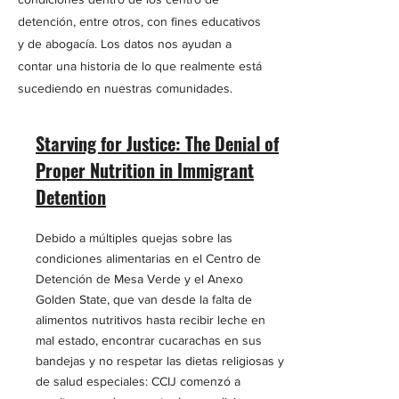
detención, entre otros, con fines educativos
y de abogacía. Los datos nos ayudan a
contar una historia de lo que realmente está
sucediendo en nuestras comunidades.
Starving for Justice: The Denial of
Proper Nutrition in Immigrant
Detention
Debido a múltiples quejas sobre las
condiciones alimentarias en el Centro de
Detención de Mesa Verde y el Anexo
Golden State, que van desde la falta de
alimentos nutritivos hasta recibir leche en
mal estado, encontrar cucarachas en sus
bandejas y no respetar las dietas religiosas y
de salud especiales: CCIJ comenzó a