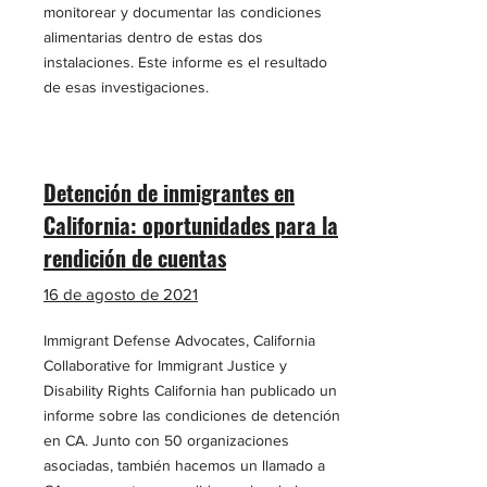
monitorear y documentar las condiciones
alimentarias dentro de estas dos
instalaciones. Este informe es el resultado
de esas investigaciones.
Detención de inmigrantes en
California: oportunidades para la
rendición de cuentas
16 de agosto de 2021
Immigrant Defense Advocates, California
Collaborative for Immigrant Justice y
Disability Rights California han publicado un
informe sobre las condiciones de detención
en CA. Junto con 50 organizaciones
asociadas, también hacemos un llamado a