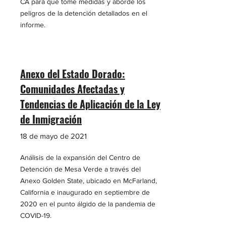
CA para que tome medidas y aborde los
peligros de la detención detallados en el
informe.
Anexo del Estado Dorado:
Comunidades Afectadas y
Tendencias de Aplicación de la Ley
de Inmigración
18 de mayo de 2021
Análisis de la expansión del Centro de
Detención de Mesa Verde a través del
Anexo Golden State, ubicado en McFarland,
California e inaugurado en septiembre de
2020 en el punto álgido de la pandemia de
COVID-19.