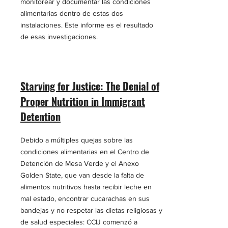
monitorear y documentar las condiciones
alimentarias dentro de estas dos
instalaciones. Este informe es el resultado
de esas investigaciones.
Starving for Justice: The Denial of
Proper Nutrition in Immigrant
Detention
Debido a múltiples quejas sobre las
condiciones alimentarias en el Centro de
Detención de Mesa Verde y el Anexo
Golden State, que van desde la falta de
alimentos nutritivos hasta recibir leche en
mal estado, encontrar cucarachas en sus
bandejas y no respetar las dietas religiosas y
de salud especiales: CCIJ comenzó a