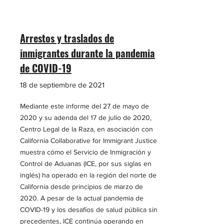
Arrestos y traslados de
inmigrantes durante la pandemia
de COVID-19
18 de septiembre de 2021
Mediante este informe del 27 de mayo de
2020 y su adenda del 17 de julio de 2020,
Centro Legal de la Raza, en asociación con
California Collaborative for Immigrant Justice
muestra cómo el Servicio de Inmigración y
Control de Aduanas (ICE, por sus siglas en
inglés) ha operado en la región del norte de
California desde principios de marzo de
2020. A pesar de la actual pandemia de
COVID-19 y los desafíos de salud pública sin
precedentes, ICE continúa operando en