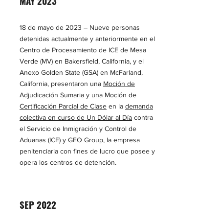
MAY 2023
18 de mayo de 2023 – Nueve personas
detenidas actualmente y anteriormente en el
Centro de Procesamiento de ICE de Mesa
Verde (MV) en Bakersfield, California, y el
Anexo Golden State (GSA) en McFarland,
California, presentaron una
Moción de
Adjudicación Sumaria y una Moción de
Certificación Parcial de Clase
en la
demanda
colectiva en curso de Un Dólar al Día
contra
el Servicio de Inmigración y Control de
Aduanas (ICE) y GEO Group, la empresa
penitenciaria con fines de lucro que posee y
opera los centros de detención.
SEP 2022