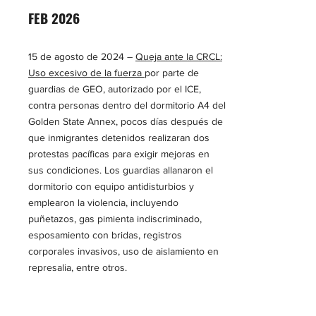
FEB 2026
15 de agosto de 2024 –
Queja ante la CRCL:
Uso excesivo de la fuerza
por parte de
guardias de GEO, autorizado por el ICE,
contra personas dentro del dormitorio A4 del
Golden State Annex, pocos días después de
que inmigrantes detenidos realizaran dos
protestas pacíficas para exigir mejoras en
sus condiciones. Los guardias allanaron el
dormitorio con equipo antidisturbios y
emplearon la violencia, incluyendo
puñetazos, gas pimienta indiscriminado,
esposamiento con bridas, registros
corporales invasivos, uso de aislamiento en
represalia, entre otros.