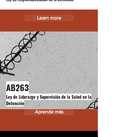
Learn more
AB263
Ley de Liderazgo y Supervisión de la Salud en la
Detención
Aprende más