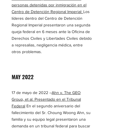
personas detenidas por inmigración en el
Centro de Detención Regional Imperial:
Los
líderes dentro del Centro de Detención
Regional Imperial presentaron una segunda
queja federal en 6 meses ante la Oficina de
Derechos Civiles y Libertades Civiles debido
a represalias, negligencia médica, entre
otros problemas.
MAY 2022
17 de mayo de 2022 –
Ahn v. The GEO
Group, et al. Presentado en el Tribunal
Federal
En el segundo aniversario del
fallecimiento del Sr. Choung Woong Ahn, su
familia y su equipo legal presentaron una
demanda en un tribunal federal para buscar