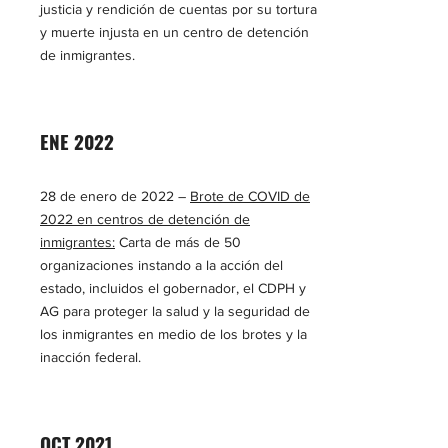
justicia y rendición de cuentas por su tortura
y muerte injusta en un centro de detención
de inmigrantes.
ENE 2022
28 de enero de 2022 –
Brote de COVID de
2022 en centros de detención de
inmigrantes:
Carta de más de 50
organizaciones instando a la acción del
estado, incluidos el gobernador, el CDPH y
AG para proteger la salud y la seguridad de
los inmigrantes en medio de los brotes y la
inacción federal.
OCT 2021