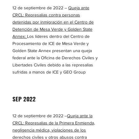
12 de septiembre de 2022 –
Queja ante
CRCL: Represalias contra personas
detenidas por inmigración en el Centro de
Detención de Mesa Verde y Golden State
Annex:
Los líderes dentro del Centro de
Procesamiento de ICE de Mesa Verde y
Golden State Annex presentan una queja
federal ante la Oficina de Derechos Civiles y
Libertades Civiles debido a las represalias
sufridas a manos de ICE y GEO Group
SEP 2022
12 de septiembre de 2022 –
Queja ante la
CRCL: Represalias de la Primera Enmienda,
negligencia médica, violaciones de los
derechos civiles y otros abusos contra