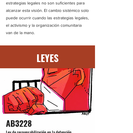
estrategias legales no son suficientes para
alcanzar esta visión. El cambio sistémico solo
puede ocurrir cuando las estrategias legales,
el activismo y la organización comunitaria
van de la mano.
LEYES
AB3228
Ley de responsabilización en la detención