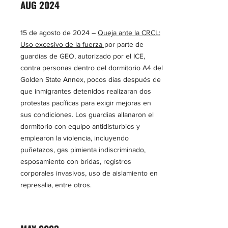
AUG 2024
15 de agosto de 2024 –
Queja ante la CRCL:
Uso excesivo de la fuerza
por parte de
guardias de GEO, autorizado por el ICE,
contra personas dentro del dormitorio A4 del
Golden State Annex, pocos días después de
que inmigrantes detenidos realizaran dos
protestas pacíficas para exigir mejoras en
sus condiciones. Los guardias allanaron el
dormitorio con equipo antidisturbios y
emplearon la violencia, incluyendo
puñetazos, gas pimienta indiscriminado,
esposamiento con bridas, registros
corporales invasivos, uso de aislamiento en
represalia, entre otros.