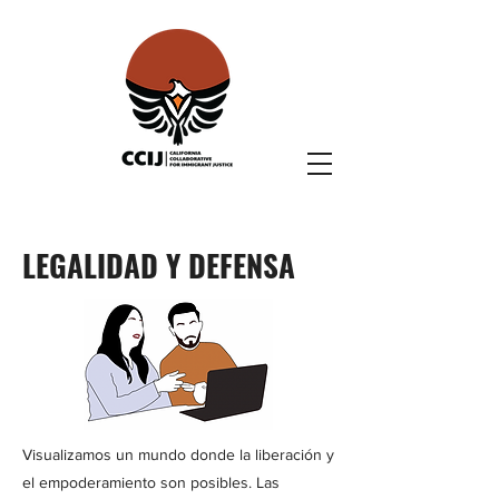
LEGALIDAD Y DEFENSA
Visualizamos un mundo donde la liberación y
el empoderamiento son posibles. Las