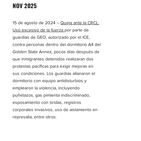
NOV 2025
15 de agosto de 2024 –
Queja ante la CRCL:
Uso excesivo de la fuerza
por parte de
guardias de GEO, autorizado por el ICE,
contra personas dentro del dormitorio A4 del
Golden State Annex, pocos días después de
que inmigrantes detenidos realizaran dos
protestas pacíficas para exigir mejoras en
sus condiciones. Los guardias allanaron el
dormitorio con equipo antidisturbios y
emplearon la violencia, incluyendo
puñetazos, gas pimienta indiscriminado,
esposamiento con bridas, registros
corporales invasivos, uso de aislamiento en
represalia, entre otros.