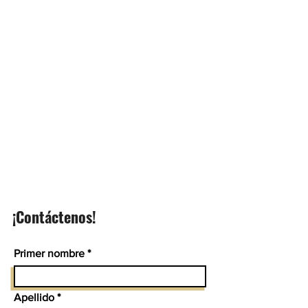
¡Contáctenos!
Primer nombre
Apellido