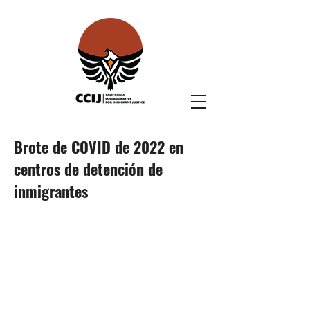
Brote de COVID de 2022 en
centros de detención de
inmigrantes