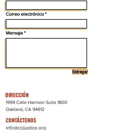
Correo electrónico
Mensaje
Entregar
DIRECCIÓN
1999 Calle Harrison Suite 1800
Oakland, CA 94612
CONTÁCTENOS
info@ccijustice.org