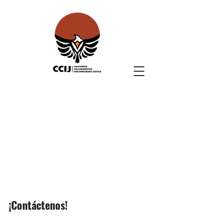
¡Contáctenos!