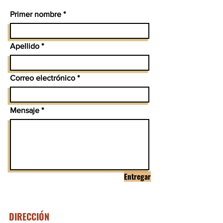
Primer nombre
Apellido
Correo electrónico
Mensaje
Entregar
DIRECCIÓN